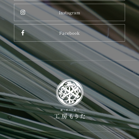
Instagram
Facebook