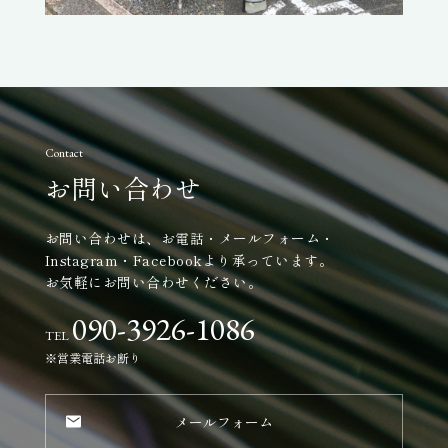
Contact
お問い合わせ
お問い合わせは、お電話・メールフォーム・
Instagram・Facebookより承っています。
お気軽にお問い合わせください。
090-3926-1086
TEL
※営業電話お断り
メールフォーム