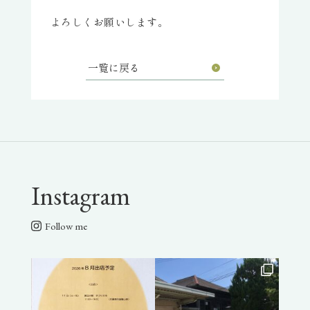
よろしくお願いします。
一覧に戻る
Instagram
Follow me