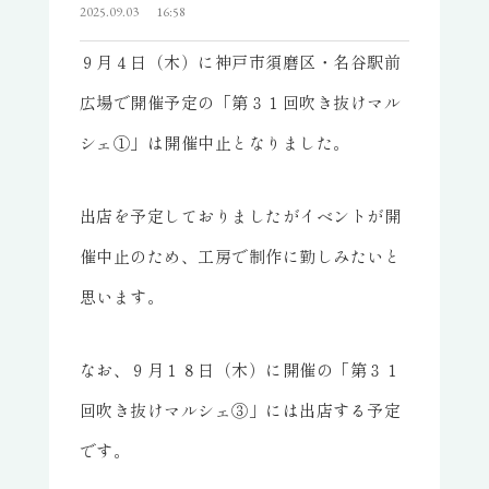
2025.09.03
16:58
９月４日（木）に神戸市須磨区・名谷駅前
広場で開催予定の「第３１回吹き抜けマル
シェ①」は開催中止となりました。
出店を予定しておりましたがイベントが開
催中止のため、工房で制作に勤しみたいと
思います。
なお、９月１８日（木）に開催の「第３１
回吹き抜けマルシェ③」には出店する予定
です。