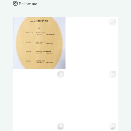
Follow me