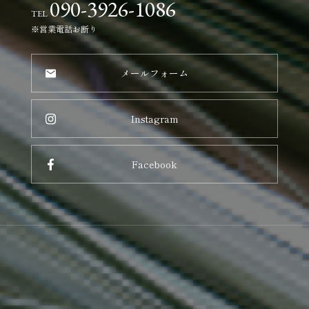
090-3926-1086
TEL
※営業電話お断り
メールフォーム
Instagram
Facebook