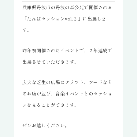
兵庫県丹波市の丹波の森公苑で開催される
「たんばセッションvol.２」に出展しま
す。
昨年初開催されたイベントで、２年連続で
出展させていただきます。
広大な芝生の広場にクラフト、フードなど
のお店が並び、音楽イベントとのセッショ
ンを見ることができます。
ぜひお越しください。