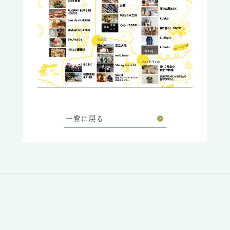
一覧に戻る