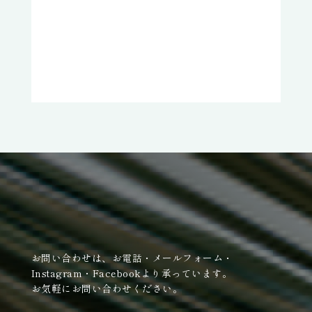
お問い合わせは、お電話・メールフォーム・
Instagram・Facebookより承っています。
お気軽にお問い合わせください。