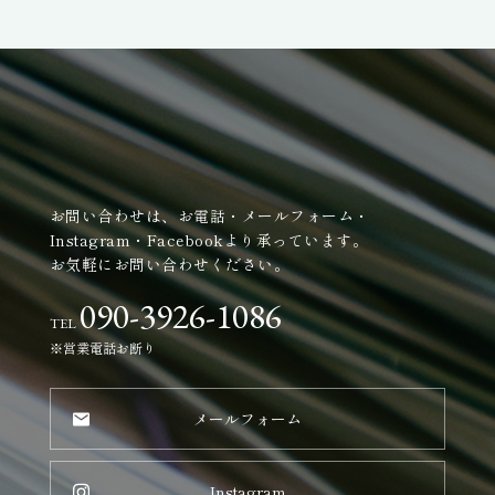
お問い合わせは、お電話・メールフォーム・
Instagram・Facebookより承っています。
お気軽にお問い合わせください。
090-3926-1086
TEL
※営業電話お断り
メールフォーム
Instagram