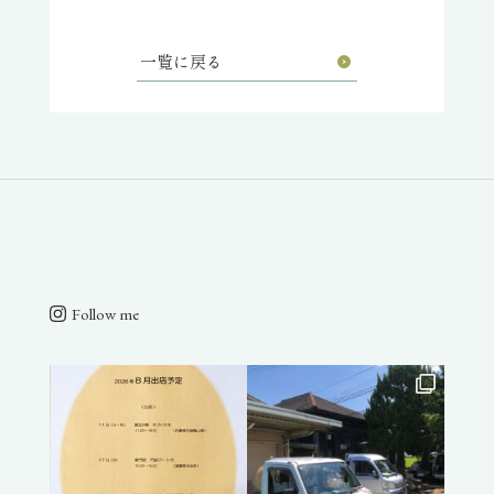
一覧に戻る
Follow me