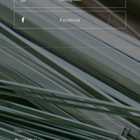
Facebook
Date