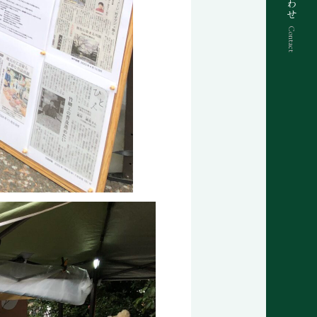
Contact