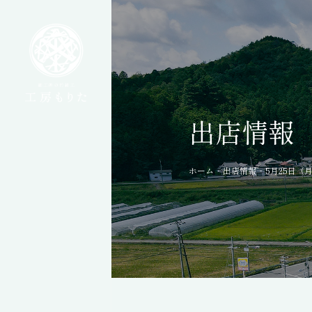
出店情報
-
-
ホーム
出店情報
5月25日（