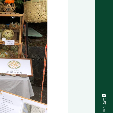
お問い合わせ