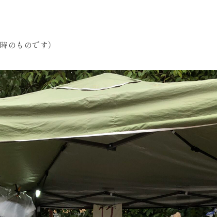
時のものです）