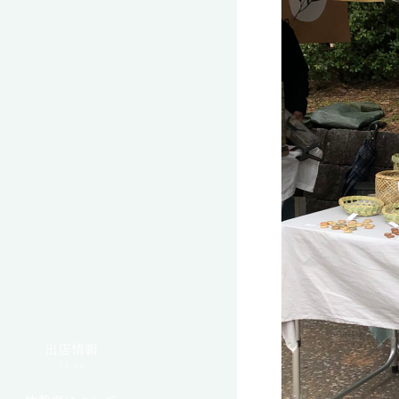
出店情報
News