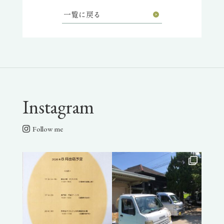
一覧に戻る
Instagram
Follow me