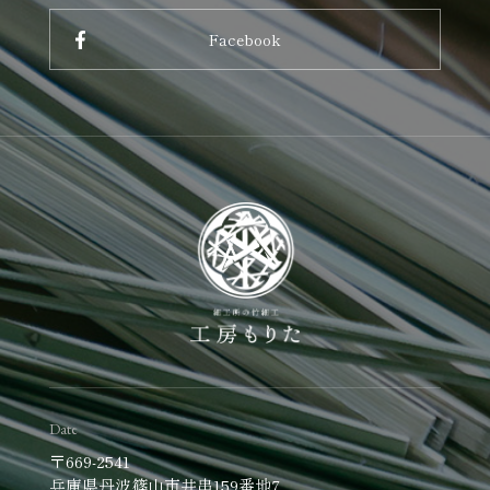
Facebook
Date
〒669-2541
兵庫県丹波篠山市井串159番地7