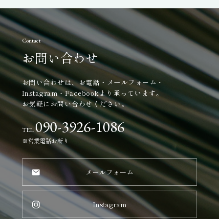
Contact
お問い合わせ
お問い合わせは、お電話・メールフォーム・
Instagram・Facebookより承っています。
お気軽にお問い合わせください。
090-3926-1086
TEL
※営業電話お断り
メールフォーム
Instagram