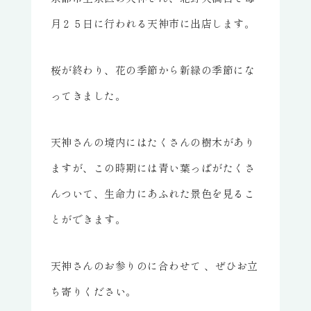
月２５日に行われる天神市に出店します。
桜が終わり、花の季節から新緑の季節にな
ってきました。
天神さんの境内にはたくさんの樹木があり
ますが、この時期には青い葉っぱがたくさ
んついて、生命力にあふれた景色を見るこ
とができます。
天神さんのお参りのに合わせて 、ぜひお立
ち寄りください。