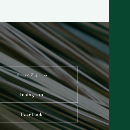
メールフォーム
Instagram
Facebook