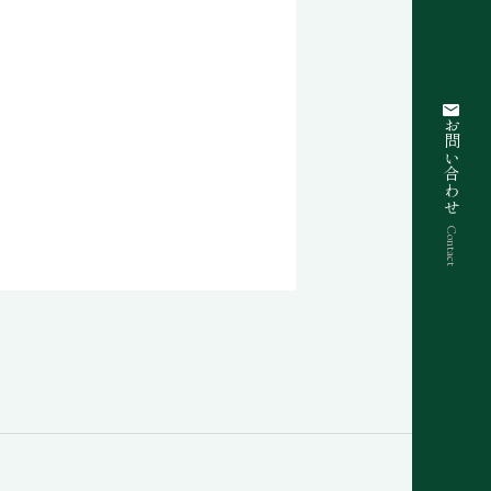
お問い合わせ
Contact