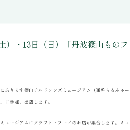
（土）・13日（日）「丹波篠山ものフ
にあります篠山チルドレンズミュージアム（通称ちるみゅー
」に参加、出店します。
ミュージアムにクラフト・フードのお店が集合します。ミュ