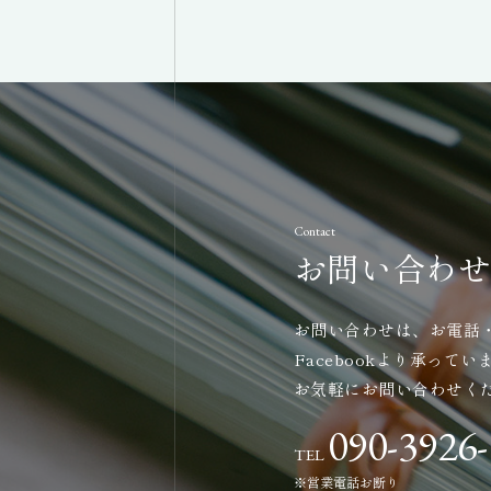
Contact
お問い合わせ
お問い合わせは、お電話・メ
Facebookより承ってい
お気軽にお問い合わせく
090-3926
TEL
※営業電話お断り