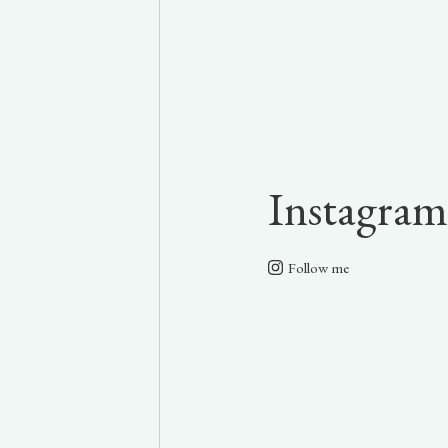
Instagram
Follow me