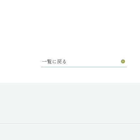
一覧に戻る