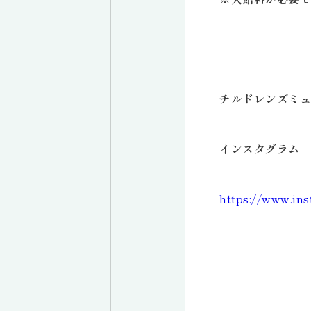
チルドレンズミュ
インスタグラム
https://www.in