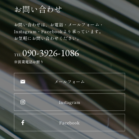
お問い合わせ
お問い合わせは、お電話・メールフォーム・
Instagram・Facebookより承っています。
お気軽にお問い合わせください。
090-3926-1086
TEL
※営業電話お断り
メールフォーム
Instagram
Facebook