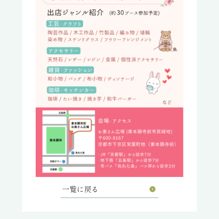
一覧に戻る