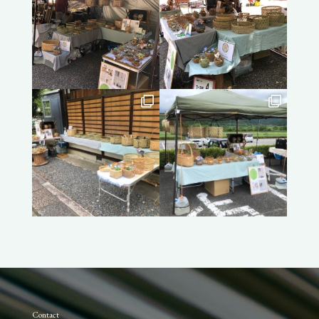
Contact