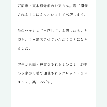
京都市・東本願寺前のお東さん広場で開催
される「こはるマルシェ」で出店します。
他のマルシェで出店している際にお誘いを
頂き、今回出店させていただくことになり
ました。
学生が企画・運営をされるとのこと。歴史
ある京都の地で開催されるフレッシュなマ
ルシェ。楽しみです。