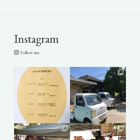
Instagram
Follow me