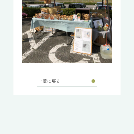
一覧に戻る