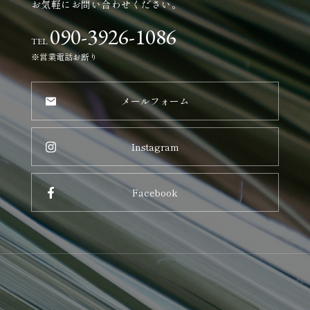
お気軽にお問い合わせください。
090-3926-1086
TEL
※営業電話お断り
メールフォーム
Instagram
Facebook