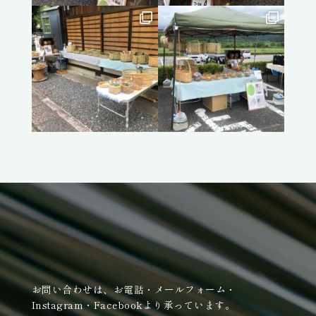
お問い合わせは、お電話・メールフォーム・
Instagram・Facebookより承っています。