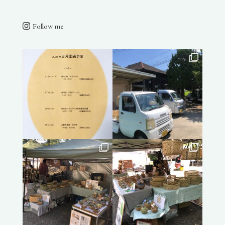
Follow me