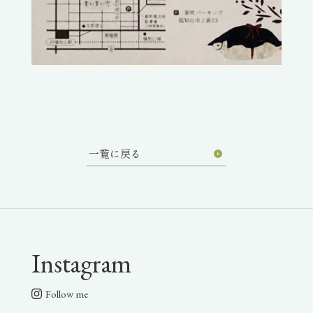
一覧に戻る
Instagram
Follow me