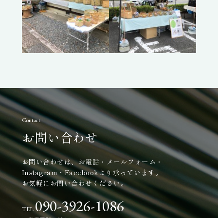
Contact
お問い合わせ
お問い合わせは、お電話・メールフォーム・
Instagram・Facebookより承っています。
お気軽にお問い合わせください。
090-3926-1086
TEL