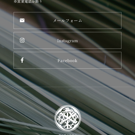
※営業電話お断り
メールフォーム
Instagram
Facebook