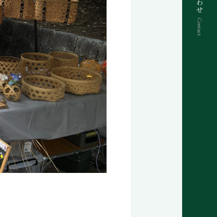
Contact