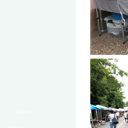
出店情報
News