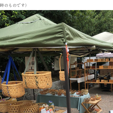
時のものです）