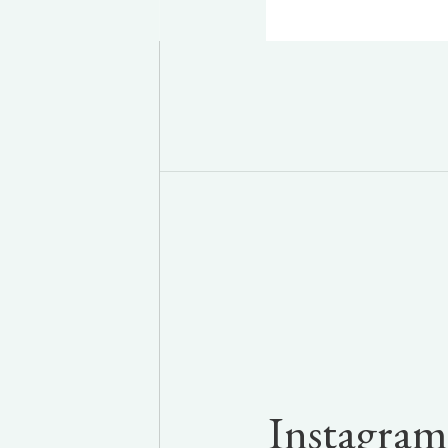
Instagram