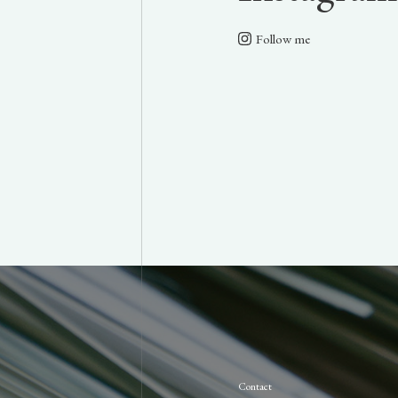
Follow me
Contact