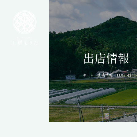
出店情報
-
-
ホーム
出店情報
11月25日